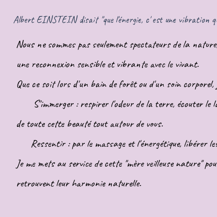
Albert EINSTEIN disait "que l'énergie, c' est une vibration qu
Nous ne sommes pas seulement spectateurs de la nature, 
une reconnexion sensible et vibrante avec le vivant.
Que ce soit lors d'un bain de forêt ou d'un soin corporel, 
S'immerger : respirer l'odeur de la terre, écouter le la
de toute cette beauté tout autour de vous.
Ressentir : par le massage et l'énergétique, libérer les t
Je me mets au service de cette "mère veilleuse nature" pou
retrouvent leur harmonie naturelle.