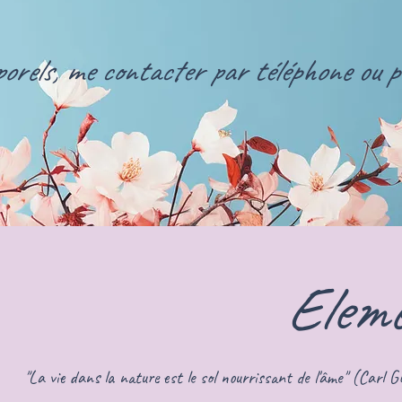
rels, me contacter par téléphone ou par
Eleme
"La vie dans la nature est le sol nourrissant de l'âme" (Carl 